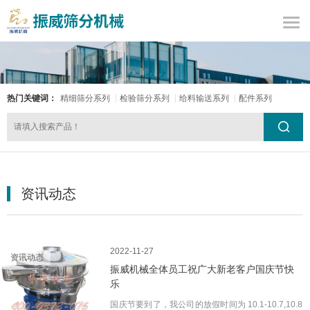
热门关键词：
精细筛分系列
检验筛分系列
给料输送系列
配件系列
资讯动态
2022-11-27
资讯动态
振威机械全体员工祝广大新老客户国庆节快
乐
国庆节要到了，我公司的放假时间为 10.1-10.7,10.8