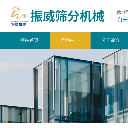
致力
自主
网站首页
产品中心
公司简介