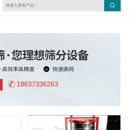
18637336263