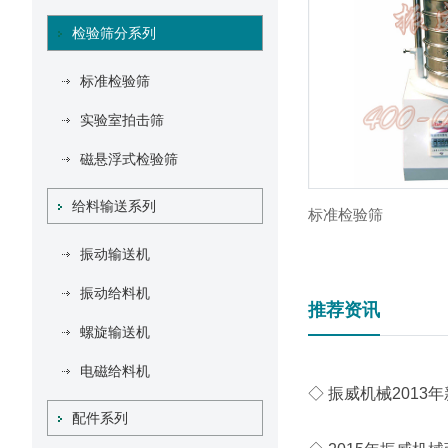
检验筛分系列
标准检验筛
实验室拍击筛
磁悬浮式检验筛
给料输送系列
标准检验筛
振动输送机
振动给料机
推荐资讯
螺旋输送机
电磁给料机
◇ 振威机械2013
配件系列