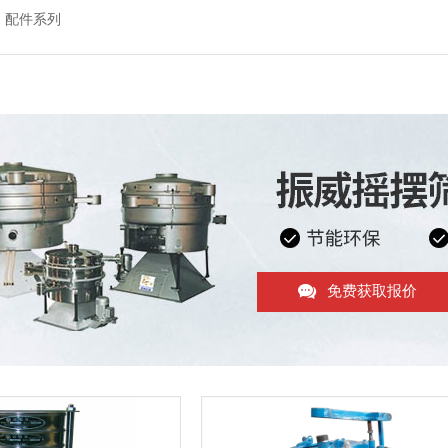
配件系列
免费获取报价