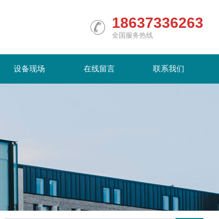
18637336263
全国服务热线
设备现场
在线留言
联系我们