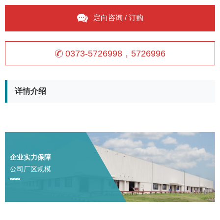
定向咨询 / 订购
0373-5726998，5726996
详情介绍
企业实力保障
公司厂区规模