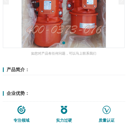
如您对产品有任何问题，可以马上联系我们
产品简介：
<更多>
企业优势：
专注领域
实力过硬
质量认证