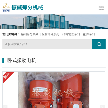
热门关键词：
精细筛分系列
检验筛分系列
给料输送系列
配件系列
卧式振动电机