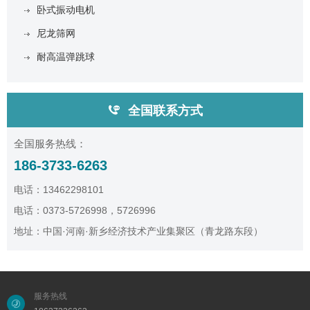
卧式振动电机
尼龙筛网
耐高温弹跳球
全国联系方式
全国服务热线：
186-3733-6263
电话：13462298101
电话：0373-5726998，5726996
地址：中国·河南·新乡经济技术产业集聚区（青龙路东段）
服务热线