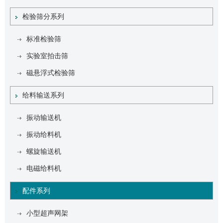
检验筛分系列
标准检验筛
实验室拍击筛
磁悬浮式检验筛
给料输送系列
振动输送机
振动给料机
螺旋输送机
电磁给料机
配件系列
小型超声网架