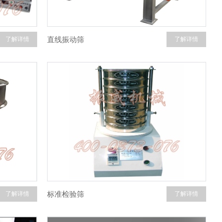
直线振动筛
了解详情
了解详情
标准检验筛
了解详情
了解详情