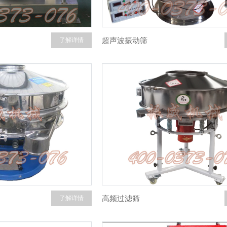
超声波振动筛
了解详情
高频过滤筛
了解详情