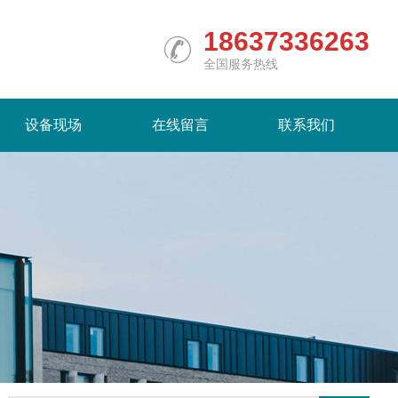
18637336263
全国服务热线
设备现场
在线留言
联系我们