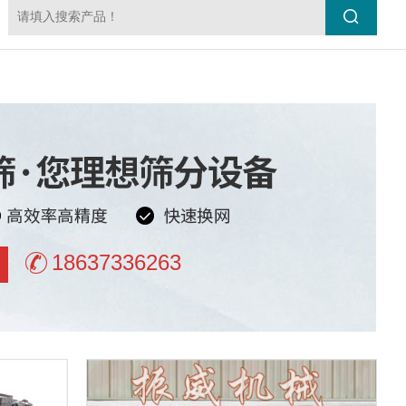
18637336263