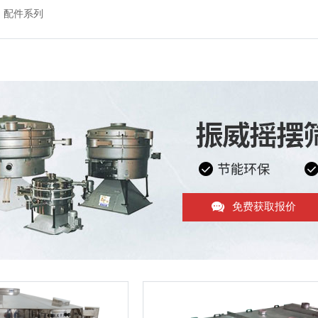
配件系列
免费获取报价