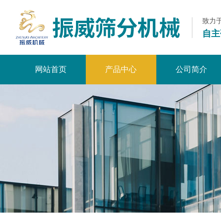
致力
自主
网站首页
产品中心
公司简介