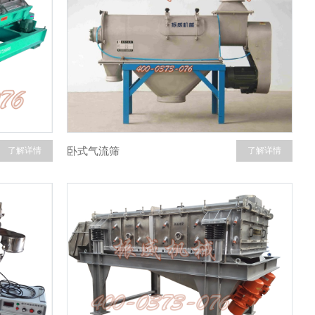
卧式气流筛
了解详情
了解详情