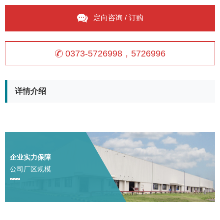
定向咨询 / 订购
0373-5726998，5726996
详情介绍
企业实力保障
公司厂区规模