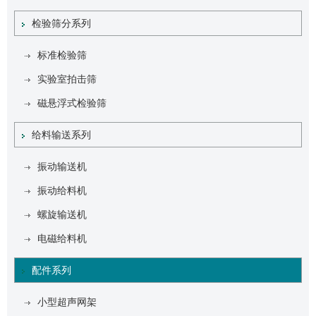
检验筛分系列
标准检验筛
实验室拍击筛
磁悬浮式检验筛
给料输送系列
振动输送机
振动给料机
螺旋输送机
电磁给料机
配件系列
小型超声网架