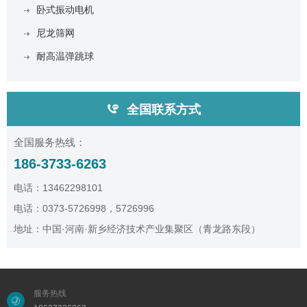
卧式振动电机
尼龙筛网
耐高温弹跳球
全国联系方式
全国服务热线：
186-3733-6263
电话：13462298101
电话：0373-5726998，5726996
地址：中国·河南·新乡经济技术产业集聚区（青龙路东段）
服务热线