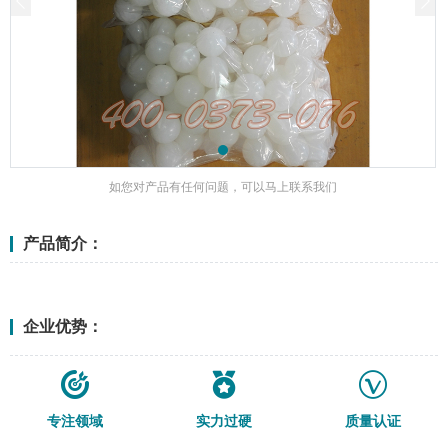
如您对产品有任何问题，可以马上联系我们
产品简介：
<更多>
企业优势：
专注领域
实力过硬
质量认证