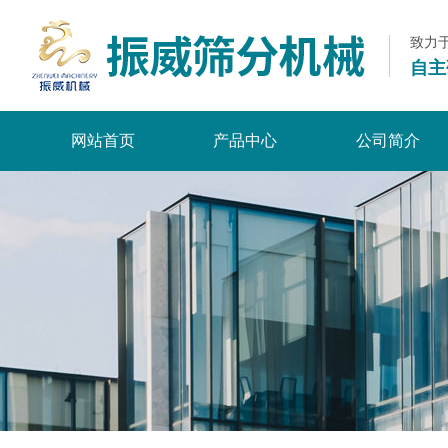
致力
自主
网站首页
产品中心
公司简介