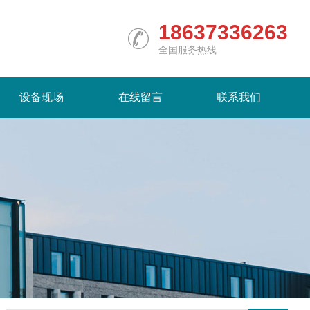
18637336263
全国服务热线
设备现场
在线留言
联系我们