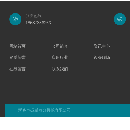
服务热线
18637336263
网站首页
公司简介
资讯中心
资质荣誉
应用行业
设备现场
在线留言
联系我们
新乡市振威筛分机械有限公司