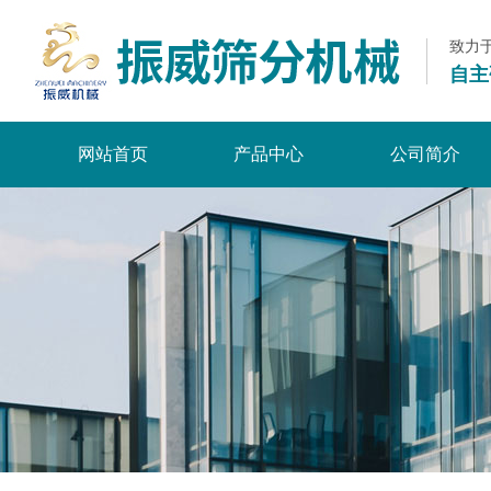
致力
自主
网站首页
产品中心
公司简介