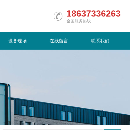
18637336263
全国服务热线
设备现场
在线留言
联系我们