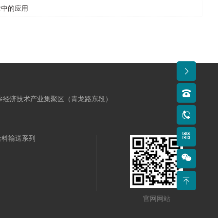
业中的应用
新乡经济技术产业集聚区（青龙路东段）
给料输送系列
官网网站