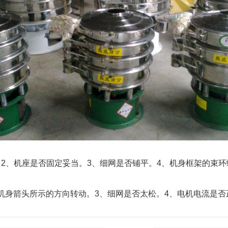
2、机座是否固定妥当。3、细网是否铺平。4、机身框架的束环
身箭头所示的方向转动。3、细网是否太松。4、电机电流是否