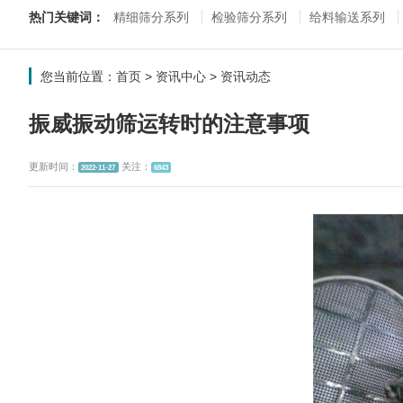
热门关键词：
精细筛分系列
检验筛分系列
给料输送系列
您当前位置：
首页
>
资讯中心
>
资讯动态
振威振动筛运转时的注意事项
更新时间：
关注：
2022-11-27
6843