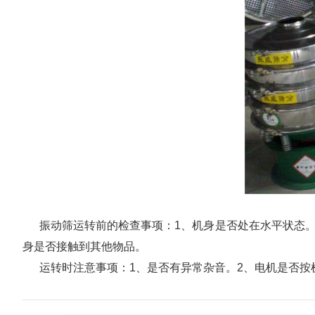
振动筛运转前的检查事项：1、机身是否处在水平状态。
身是否接触到其他物品。
运转时注意事项：1、是否有异常杂音。2、电机是否按机